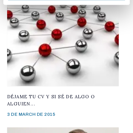
DÉJAME TU CV Y SI SÉ DE ALGO O
ALGUIEN...
3 DE MARCH DE 2015