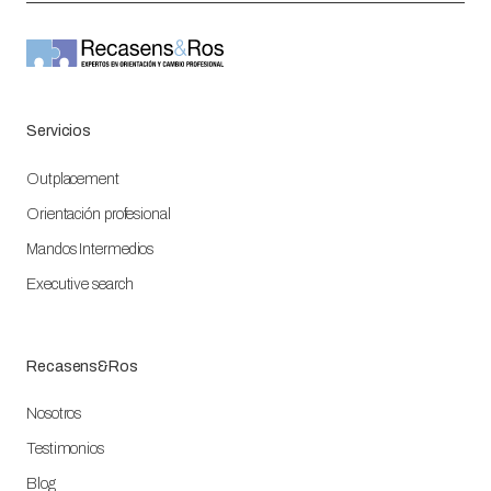
Servicios
Outplacement
Orientación profesional
Mandos Intermedios
Executive search
Recasens&Ros
Nosotros
Testimonios
Blog