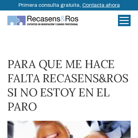
Primera consulta gratuita,
Contacta ahora
PARA QUE ME HACE
FALTA RECASENS&ROS
SI NO ESTOY EN EL
PARO