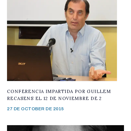
CONFERENCIA IMPARTIDA POR GUILLEM
RECASENS EL 12 DE NOVIEMBRE DE 2
27 DE OCTOBER DE 2015