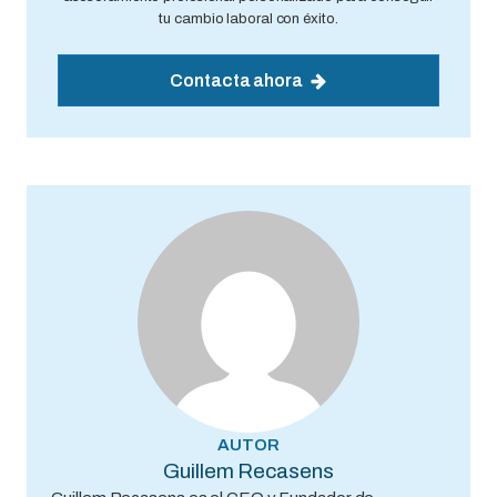
tu cambio laboral con éxito.
Contacta ahora
AUTOR
Guillem Recasens