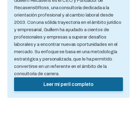
Guillem Recasens es el CEO y Fundador de
Recasens&Ross, una consultoría dedicada a la
orientación profesional y al cambio laboral desde
2003. Con una sólida trayectoria en el ámbito jurídico
y empresarial, Guillem ha ayudado a cientos de
profesionales y empresas a superar desafíos
laborales y a encontrar nuevas oportunidades en el
mercado. Su enfoque se basa en una metodología
estratégica y personalizada, que le ha permitido
convertirse en un referente en el ámbito de la
consultoría de carrera.
Leer mi peril completo