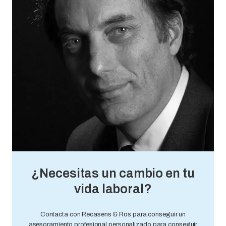
¿Necesitas un cambio en tu
vida laboral?
Contacta con Recasens & Ros para conseguir un
asesoramiento profesional personalizado para conseguir