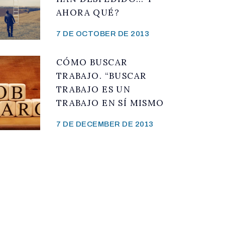
AHORA QUÉ?
7 DE OCTOBER DE 2013
CÓMO BUSCAR
TRABAJO. “BUSCAR
TRABAJO ES UN
TRABAJO EN SÍ MISMO
7 DE DECEMBER DE 2013