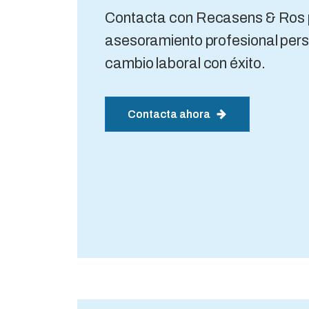
Contacta con Recasens & Ros 
asesoramiento profesional pers
cambio laboral con éxito.
Contacta ahora