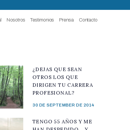
l
Nosotros
Testimonios
Prensa
Contacto
¿DEJAS QUE SEAN
OTROS LOS QUE
DIRIGEN TU CARRERA
PROFESIONAL?
30 DE SEPTEMBER DE 2014
TENGO 55 AÑOS Y ME
HAN DESPEDIDO… Y