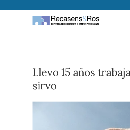
Llevo 15 años trabaj
sirvo