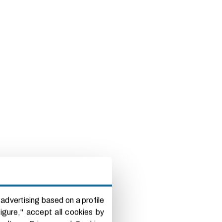
advertising based on a profile
igure," accept all cookies by