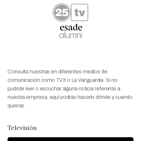
Consulta nuestras en diferentes medios de
comunicación como TV3 o La Vanguardia. Si no
pudiste leer o escuchar alguna noticia referente a
nuestra empresa, aquí podrás hacerlo dónde y cuando
quieras.
Televisión