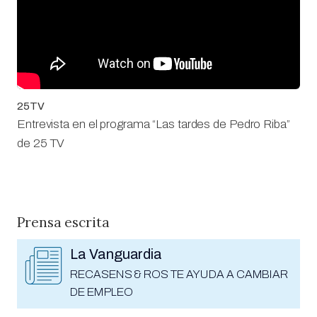
25TV
Entrevista en el programa “Las tardes de Pedro Riba”
de 25 TV
Prensa escrita
La Vanguardia
RECASENS & ROS TE AYUDA A CAMBIAR
DE EMPLEO