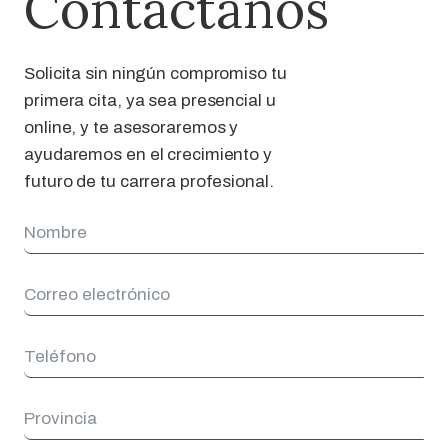
Contáctanos
Solicita sin ningún compromiso tu
primera cita, ya sea presencial u
online, y te asesoraremos y
ayudaremos en el crecimiento y
futuro de tu carrera profesional.