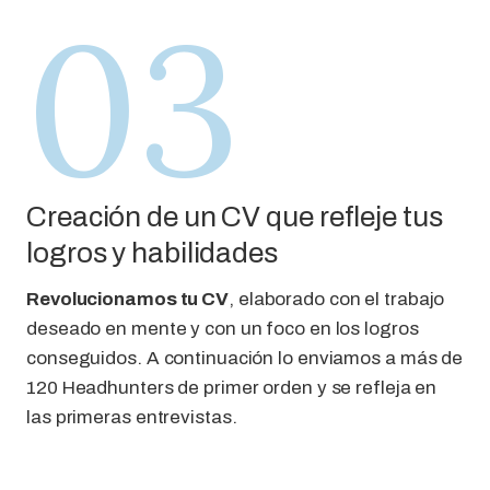
03
Creación de un CV que refleje tus
logros y habilidades
Revolucionamos tu CV
, elaborado con el trabajo
deseado en mente y con un foco en los logros
conseguidos. A continuación lo enviamos a más de
120 Headhunters de primer orden y se refleja en
las primeras entrevistas.