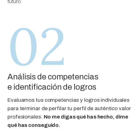
futuro.
02
Análisis de competencias
e identificación de logros
Evaluamos tus competencias y logros individuales
para terminar de perfilar tu perfil de auténtico valor
profesionales.
No me digas qué has hecho, dime
qué has conseguido.