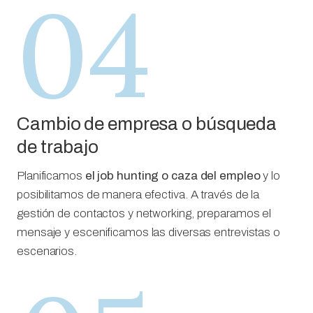
04
Cambio de empresa o búsqueda
de trabajo
Planificamos
el job hunting o caza del empleo
y lo
posibilitamos de manera efectiva. A través de la
gestión de contactos y networking, preparamos el
mensaje y escenificamos las diversas entrevistas o
escenarios.