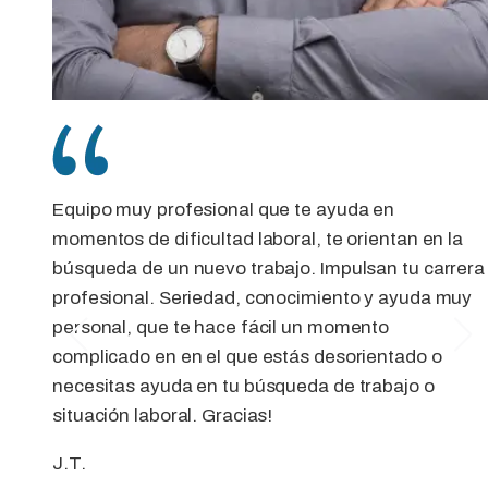
Equipo muy profesional que te ayuda en
momentos de dificultad laboral, te orientan en la
búsqueda de un nuevo trabajo. Impulsan tu carrera
profesional. Seriedad, conocimiento y ayuda muy
personal, que te hace fácil un momento
complicado en en el que estás desorientado o
necesitas ayuda en tu búsqueda de trabajo o
situación laboral. Gracias!
J.T.