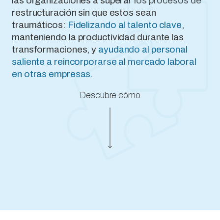
las organizaciones a superar los procesos de
restructuración sin que estos sean
traumáticos:
Fidelizando al talento clave
,
manteniendo la productividad durante las
transformaciones, y
ayudando al personal
saliente a reincorporarse al mercado laboral
en otras empresas.
Descubre cómo