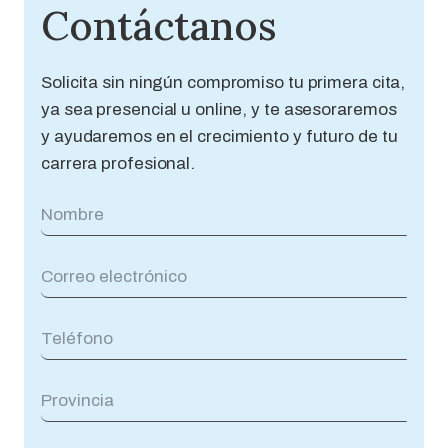
Contáctanos
Solicita sin ningún compromiso tu primera cita,
ya sea presencial u online, y te asesoraremos
y ayudaremos en el crecimiento y futuro de tu
carrera profesional.