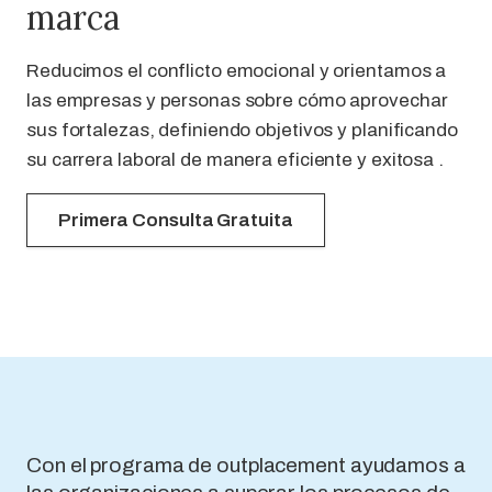
marca
Reducimos el conflicto emocional y orientamos a
las empresas y personas sobre cómo aprovechar
sus fortalezas, definiendo objetivos y planificando
su carrera laboral de manera eficiente y exitosa .
Primera Consulta Gratuita
Con el programa de outplacement ayudamos a