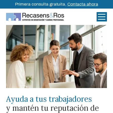
Primera consulta gratuita,
Contacta ahora
Ayuda a tus trabajadores
y mantén tu reputación de