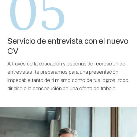
05
Servicio de entrevista con el nuevo
CV
A través de la educación y escenas de recreación de
entrevistas, te preparamos para una presentación
impecable tanto de ti mismo como de tus logros, todo
dirigido a la consecución de una oferta de trabajo.