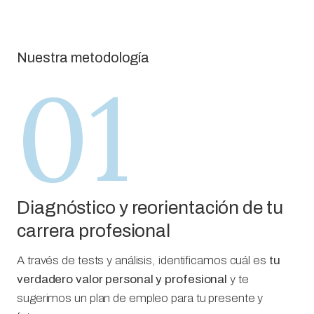
Nuestra metodología
01
Diagnóstico y reorientación de tu
carrera profesional
A través de tests y análisis, identificamos cuál es
tu
verdadero valor personal y profesional
y te
sugerimos un plan de empleo para tu presente y