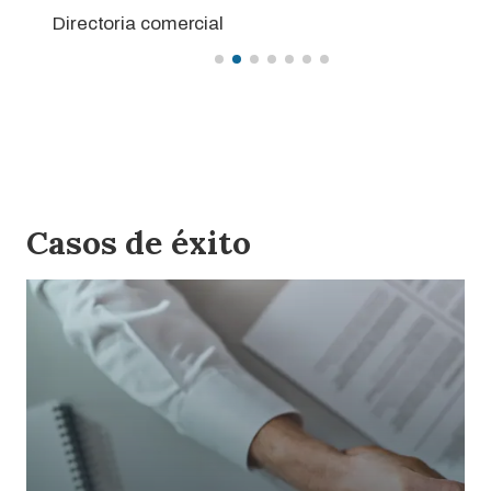
Directoria comercial
Casos de éxito