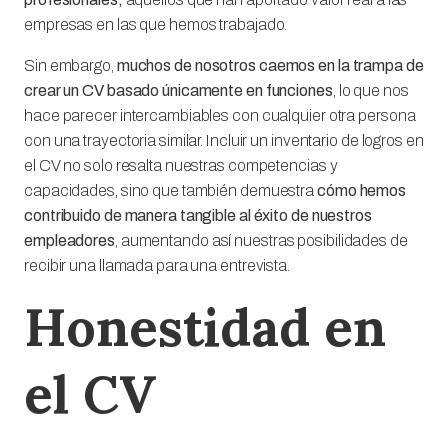
empresas en las que hemos trabajado.
Sin embargo,
muchos de nosotros caemos en la trampa de
crear un CV basado únicamente en funciones
, lo que nos
hace parecer intercambiables con cualquier otra persona
con una trayectoria similar. Incluir un inventario de logros en
el CV no solo resalta nuestras competencias y
capacidades, sino que también demuestra
cómo hemos
contribuido de manera tangible al éxito de nuestros
empleadores
, aumentando así nuestras posibilidades de
recibir una llamada para una entrevista.
Honestidad en
el CV