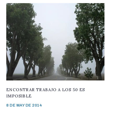
ENCONTRAR TRABAJO A LOS 50 ES
IMPOSIBLE
8 DE MAY DE 2014