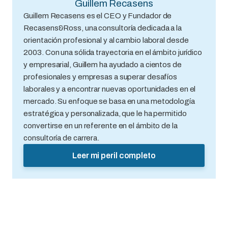
Guillem Recasens
Guillem Recasens es el CEO y Fundador de
Recasens&Ross, una consultoría dedicada a la
orientación profesional y al cambio laboral desde
2003. Con una sólida trayectoria en el ámbito jurídico
y empresarial, Guillem ha ayudado a cientos de
profesionales y empresas a superar desafíos
laborales y a encontrar nuevas oportunidades en el
mercado. Su enfoque se basa en una metodología
estratégica y personalizada, que le ha permitido
convertirse en un referente en el ámbito de la
consultoría de carrera.
Leer mi peril completo