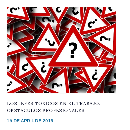
LOS JEFES TÓXICOS EN EL TRABAJO:
OBSTÁCULOS PROFESIONALES
14 DE APRIL DE 2015