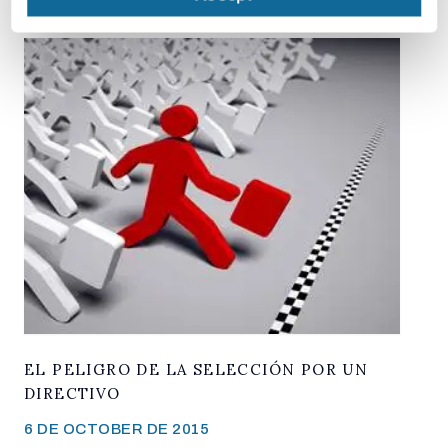
EL PELIGRO DE LA SELECCIÓN POR UN
DIRECTIVO
6 DE OCTOBER DE 2015