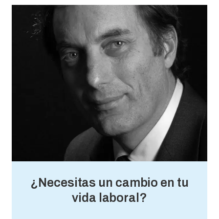
¿Necesitas un cambio en tu
vida laboral?