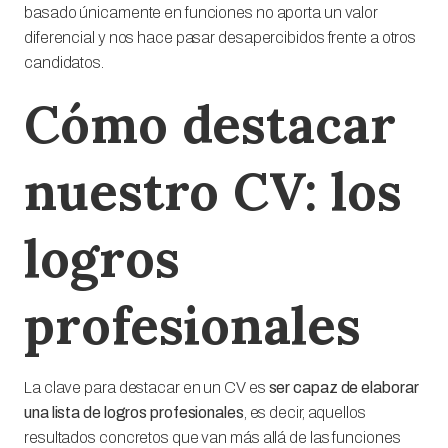
basado únicamente en funciones no aporta un valor
diferencial y nos hace pasar desapercibidos frente a otros
candidatos.
Cómo destacar
nuestro CV: los
logros
profesionales
La clave para destacar en un CV es
ser capaz de elaborar
una lista de logros profesionales
, es decir, aquellos
resultados concretos que van más allá de las funciones