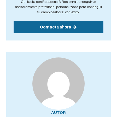
Contacta con Recasens & Ros para conseguir un
asesoramiento profesional personalizado para conseguir
tu cambio laboral con éxito.
Contacta ahora
AUTOR