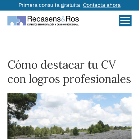
Primera consulta gratuita,
Contacta ahora
Cómo destacar tu CV
con logros profesionales