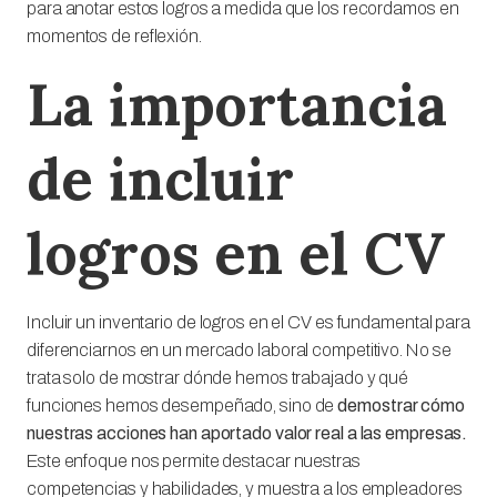
para anotar estos logros a medida que los recordamos en
momentos de reflexión.
La importancia
de incluir
logros en el CV
Incluir un inventario de logros en el CV es fundamental para
diferenciarnos en un mercado laboral competitivo. No se
trata solo de mostrar dónde hemos trabajado y qué
funciones hemos desempeñado, sino de
demostrar cómo
nuestras acciones han aportado valor real a las empresas.
Este enfoque nos permite destacar nuestras
competencias y habilidades, y muestra a los empleadores