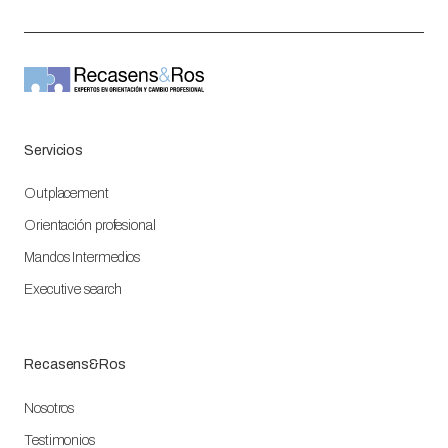
Servicios
Outplacement
Orientación profesional
Mandos Intermedios
Executive search
Recasens&Ros
Nosotros
Testimonios