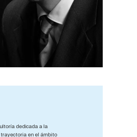
toría dedicada a la
trayectoria en el ámbito