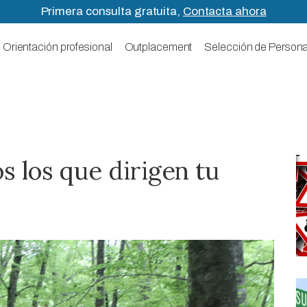
Primera consulta gratuita,
Contacta ahora
Orientación profesional
Outplacement
Selección de Persona
s los que dirigen tu