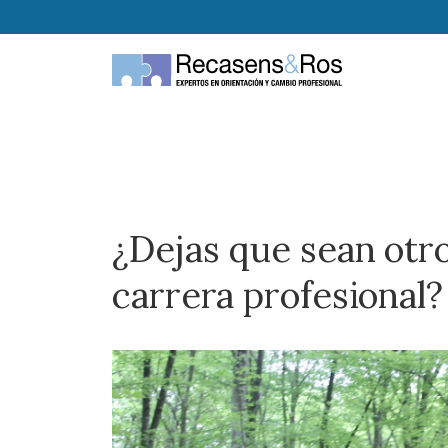
¿Dejas que sean otro
carrera profesional?