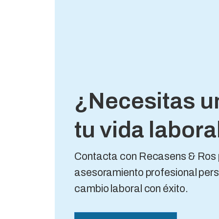
¿Necesitas u
tu vida labora
Contacta con Recasens & Ros 
asesoramiento profesional pers
cambio laboral con éxito.