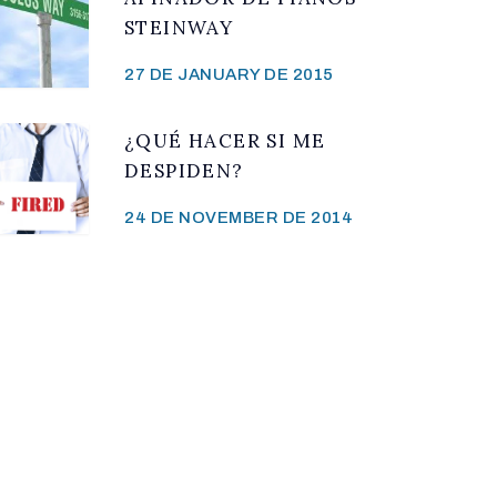
STEINWAY
27 DE JANUARY DE 2015
¿QUÉ HACER SI ME
DESPIDEN?
24 DE NOVEMBER DE 2014